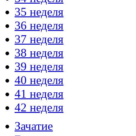
35 неделя
36 неделя
37 неделя
38 неделя
39 неделя
40 неделя
41 неделя
42 неделя
Зачатие