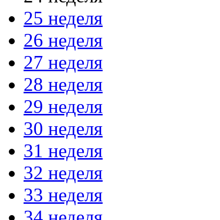
25 неделя
26 неделя
27 неделя
28 неделя
29 неделя
30 неделя
31 неделя
32 неделя
33 неделя
34 неделя