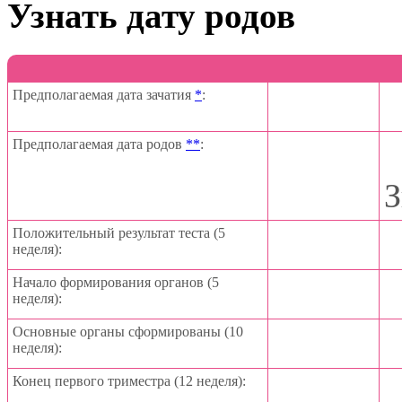
Узнать дату родов
Предполагаемая дата зачатия
*
:
Предполагаемая дата родов
**
:
З
Положительный результат теста (5
неделя):
Начало формирования органов (5
неделя):
Основные органы сформированы (10
неделя):
Конец первого триместра (12 неделя):