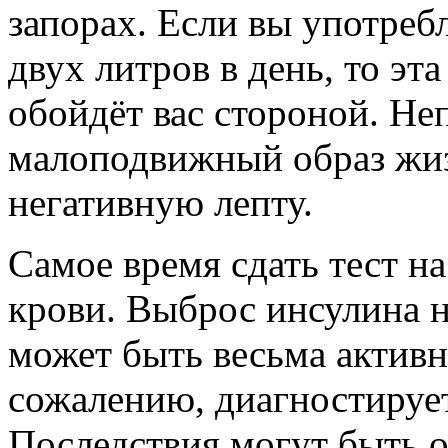
запорах. Если вы употреб
двух литров в день, то эта
обойдёт вас стороной. Не
малоподвижный образ жиз
негативную лепту.
Самое время сдать тест на
крови. Выброс инсулина н
может быть весьма активн
сожалению, диагностирует
Последствия могут быть о