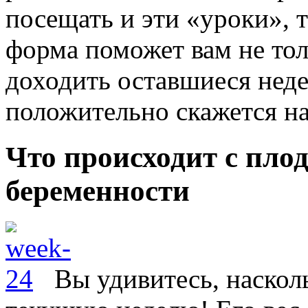
посещать и эти «уроки», 
форма поможет вам не то
доходить оставшиеся неде
положительно скажется на
Что происходит с плод
беременности
Вы удивитесь, наскол