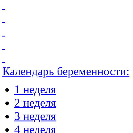
Календарь беременности:
1 неделя
2 неделя
3 неделя
4 неделя