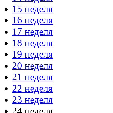
15 неделя
16 неделя
17 неделя
18 неделя
19 неделя
20 неделя
21 неделя
22 неделя
23 неделя
24 неделя