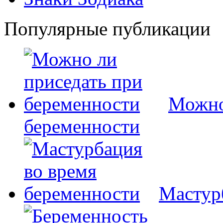
Популярные публикации
Можно
беременности
Мастур