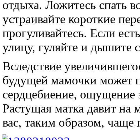
отдыха. Ложитесь спать во
устраивайте короткие пер
прогуливайтесь. Если ест
улицу, гуляйте и дышите 
Вследствие увеличившегос
будущей мамочки может п
сердцебиение, ощущение 
Растущая матка давит на 
вас, таким образом, чаще