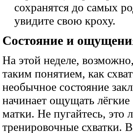
сохранятся до самых р
увидите свою кроху.
Состояние и ощущени
На этой неделе, возможно,
таким понятием, как схва
необычное состояние закл
начинает ощущать лёгкие
матки. Не пугайтесь, это 
тренировочные схватки. 