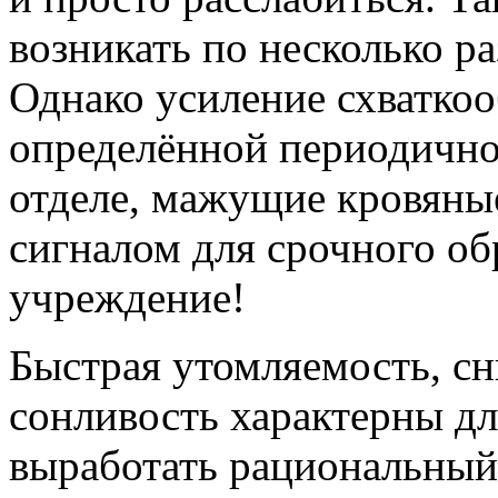
возникать по несколько ра
Однако усиление схватко
определённой периодично
отделе, мажущие кровяны
сигналом для срочного о
учреждение!
Быстрая утомляемость, с
сонливость характерны дл
выработать рациональный