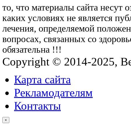
то, что материалы сайта несут 
каких условиях не является пу
лечения, определяемой положе
вопросах, связанных со здоровь
обязательна !!!
Copyright © 2014-2025, Be
Карта сайта
Рекламодателям
Контакты
×