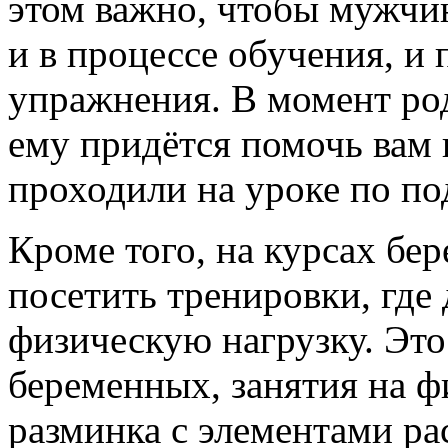
этом важно, чтобы мужчи
и в процессе обучения, и 
упражнения. В момент ро
ему придётся помочь вам 
проходили на уроке по по
Кроме того, на курсах бе
посетить тренировки, гд
физическую нагрузку. Это
беременных, занятия на ф
разминка с элементами ра