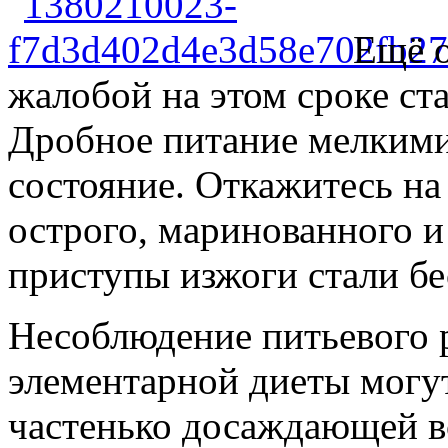
Ещё 
жалобой на этом сроке ст
Дробное питание мелкими
состояние. Откажитесь на
острого, маринованного и 
приступы изжоги стали бе
Несоблюдение питьевого 
элементарной диеты могут
частенько досаждающей в