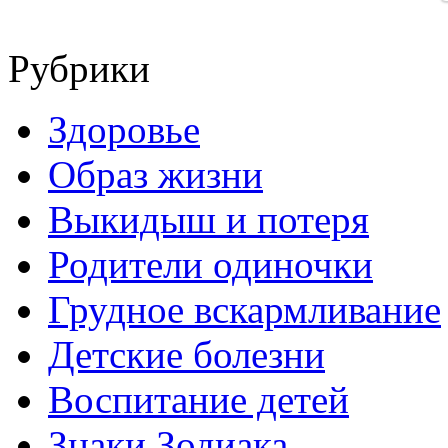
Рубрики
Здоровье
Образ жизни
Выкидыш и потеря
Родители одиночки
Грудное вскармливание
Детские болезни
Воспитание детей
Знаки Зодиака