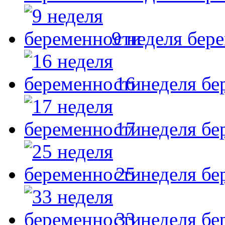
9 неделя бер
16 неделя б
17 неделя б
25 неделя б
33 неделя б