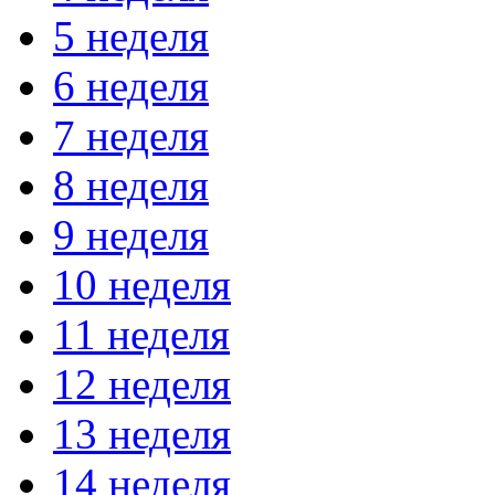
5 неделя
6 неделя
7 неделя
8 неделя
9 неделя
10 неделя
11 неделя
12 неделя
13 неделя
14 неделя