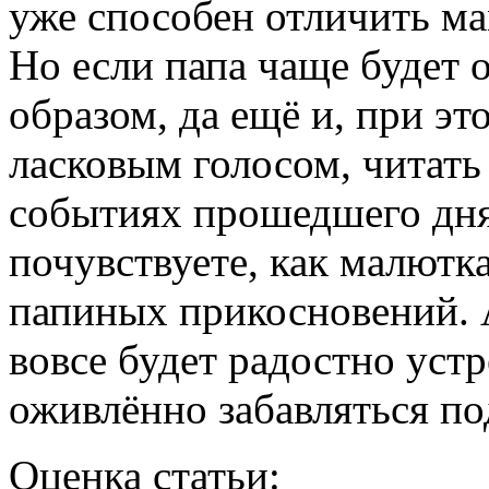
уже способен отличить м
Но если папа чаще будет 
образом, да ещё и, при э
ласковым голосом, читать 
событиях прошедшего дня,
почувствуете, как малютка
папиных прикосновений. А
вовсе будет радостно уст
оживлённо забавляться по
Оценка статьи: