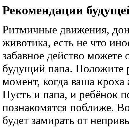
Рекомендации будуще
Ритмичные движения, дон
животика, есть не что ино
забавное действо можете 
будущий папа. Положите р
момент, когда ваша кроха 
Пусть и папа, и ребёнок п
познакомятся поближе. Во
будет замирать от неприв