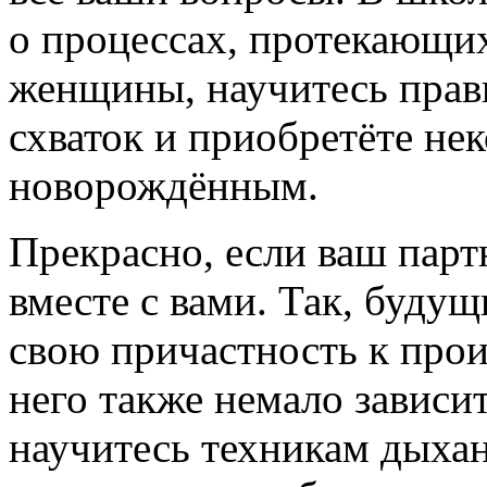
о процессах, протекающи
женщины, научитесь прави
схваток и приобретёте не
новорождённым.
Прекрасно, если ваш парт
вместе с вами. Так, будущ
свою причастность к прои
него также немало зависи
научитесь техникам дыха