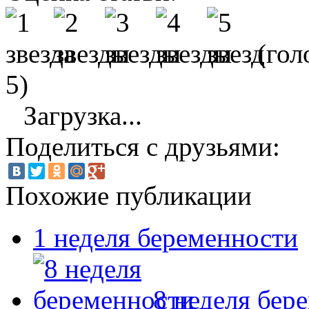
(гол
5)
Загрузка...
Поделиться с друзьями:
Похожие публикации
1 неделя беременности
8 неделя бер