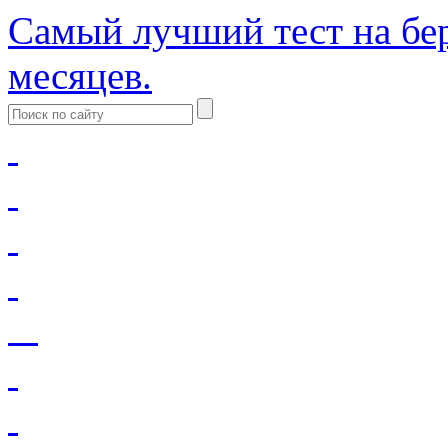
Самый лучший тест на бер
месяцев.