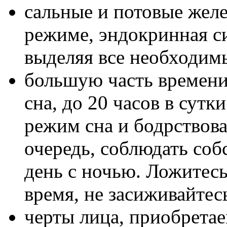
сальные и потовые жел
режиме, эндокринная с
выделяя все необходим
большую часть времени
сна, до 20 часов в сутк
режим сна и бодрствова
очередь, соблюдать соб
день с ночью. Ложитесь 
время, не засиживайтес
черты лица, приобретае