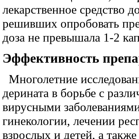
лекарственное средство д
решивших опробовать пре
доза не превышала 1-2 ка
Эффективность препа
Многолетние исследовани
дерината в борьбе с разл
вирусными заболеваниями
гинекологии, лечении рес
взрослых и детей, а такж