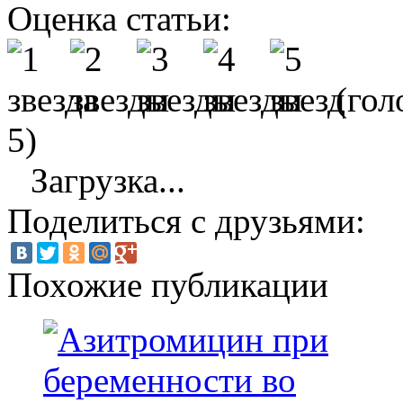
Оценка статьи:
(гол
5)
Загрузка...
Поделиться с друзьями:
Похожие публикации