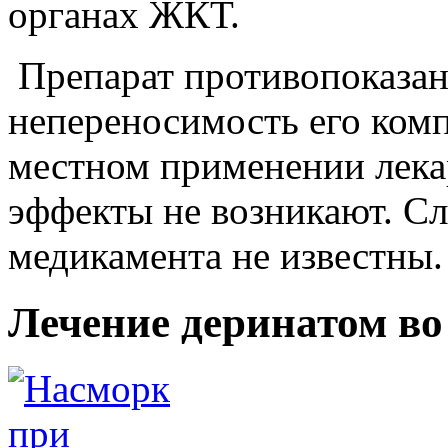
органах ЖКТ.
Препарат противопоказан
непереносимость его ком
местном применении лека
эффекты не возникают. С
медикамента не известны.
Лечение деринатом во