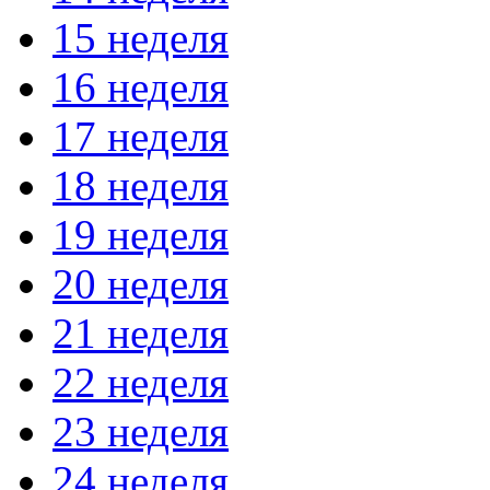
15 неделя
16 неделя
17 неделя
18 неделя
19 неделя
20 неделя
21 неделя
22 неделя
23 неделя
24 неделя