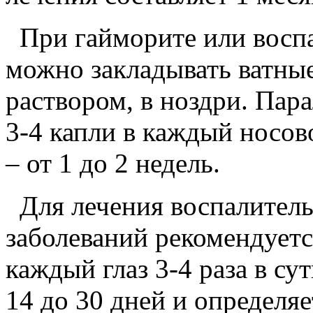
При гайморите или восп
можно закладывать ватны
раствором, в ноздри. Пара
3-4 капли в каждый носов
– от 1 до 2 недель.
Для лечения воспалител
заболеваний рекомендуетс
каждый глаз 3-4 раза в су
14 до 30 дней и определя