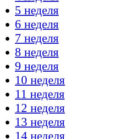
5 неделя
6 неделя
7 неделя
8 неделя
9 неделя
10 неделя
11 неделя
12 неделя
13 неделя
14 неделя