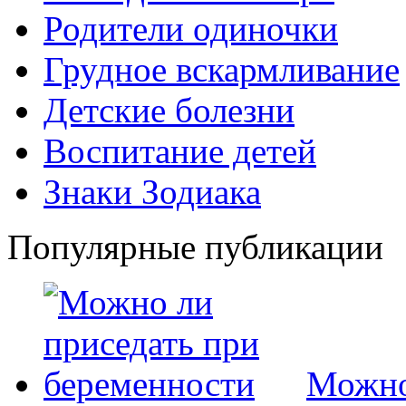
Родители одиночки
Грудное вскармливание
Детские болезни
Воспитание детей
Знаки Зодиака
Популярные публикации
Можно