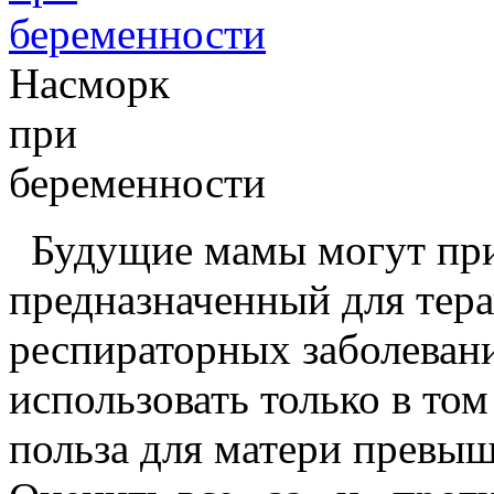
Насморк
при
беременности
Будущие мамы могут при
предназначенный для тер
респираторных заболевани
использовать только в том
польза для матери превыш