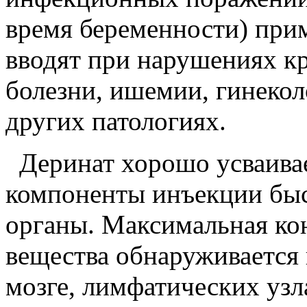
время беременности) при
вводят при нарушениях кр
болезни, ишемии, гинекол
других патологиях.
Деринат хорошо усваивае
компоненты инъекции быс
органы. Максимальная ко
вещества обнаруживается 
мозге, лимфатических узл