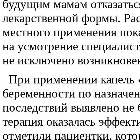
будущим мамам отказатьс
лекарственной формы. Ра
местного применения пока
на усмотрение специалист
не исключено возникнове
При применении капель 
беременности по назначен
последствий выявлено не
терапия оказалась эффект
отметили пациентки, кото