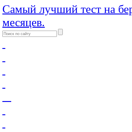
Самый лучший тест на бер
месяцев.