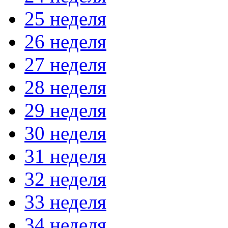
25 неделя
26 неделя
27 неделя
28 неделя
29 неделя
30 неделя
31 неделя
32 неделя
33 неделя
34 неделя