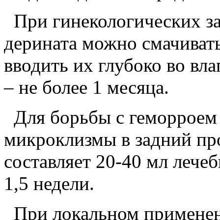
При гинекологических за
дерината можно смачивать
вводить их глубоко во вл
– не более 1 месяца.
Для борьбы с геморроем 
микроклизмы в задний про
составляет 20-40 мл лечеб
1,5 недели.
При локальном применени