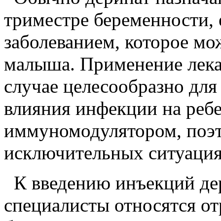
триместре беременности, 
заболеванием, которое мо
малыша. Применение лекар
случае целесообразно для
влияния инфекции на ребе
иммуномодулятором, поэт
исключительных ситуация
К введению инъекций дер
специалисты относятся о