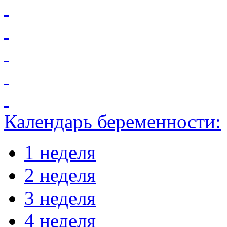
Календарь беременности:
1 неделя
2 неделя
3 неделя
4 неделя