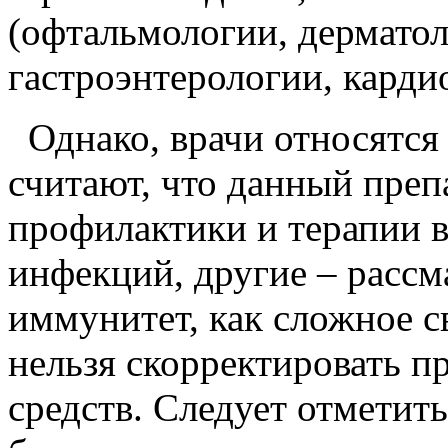
(офтальмологии, дерматол
гастроэнтерологии, карди
Однако, врачи относятся 
считают, что данный преп
профилактики и терапии 
инфекций, другие – рассм
иммунитет, как сложное с
нельзя скорректировать
средств. Следует отметит