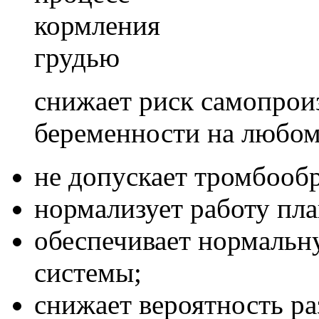
кормления
грудью
снижает риск самопрои
беременности на любом
не допускает тромбообр
нормализует работу пл
обеспечивает нормальн
системы;
снижает вероятность ра