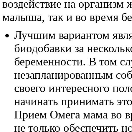
воздействие на организм 
малыша, так и во время б
Лучшим вариантом явля
биодобавки за нескольк
беременности. В том сл
незапланированным соб
своего интересного по
начинать принимать эт
Прием Омега мама во в
не только обеспечить н