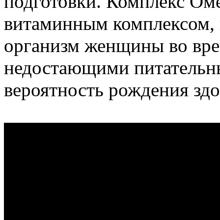
подготовки. Комплекс Оме
витаминным комплексом, 
организм женщины во вре
недостающими питательн
вероятность рождения здо