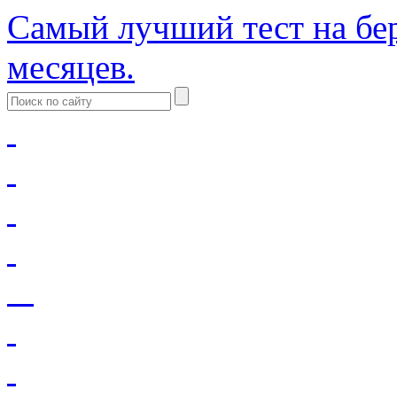
Самый лучший тест на бер
месяцев.