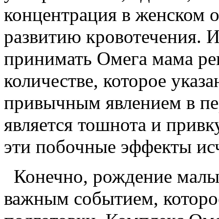
концентрация в женском о
развитию кровотечения. 
принимать Омега мама ре
количестве, которое указ
привычным явлением в пе
является тошнота и привк
эти побочные эффекты исч
Конечно, рождение малы
важным событием, которо