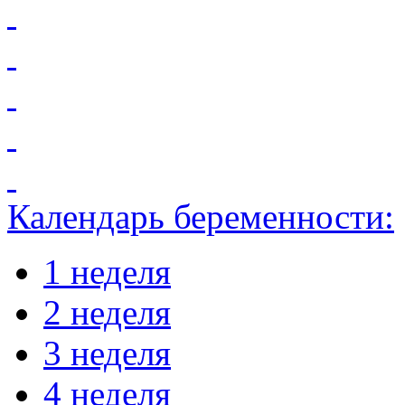
Календарь беременности:
1 неделя
2 неделя
3 неделя
4 неделя