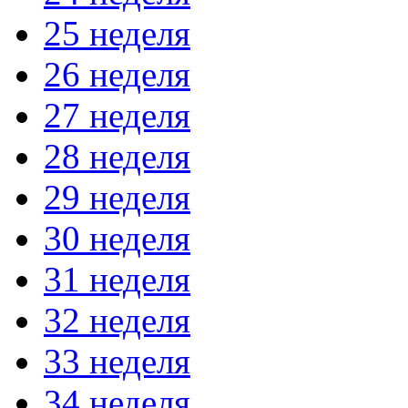
25 неделя
26 неделя
27 неделя
28 неделя
29 неделя
30 неделя
31 неделя
32 неделя
33 неделя
34 неделя