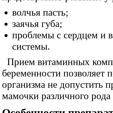
волчья пасть;
заячья губа;
проблемы с сердцем и 
системы.
Прием витаминных компл
беременности позволяет 
организма не допустить 
мамочки различного рода 
Особенности препара