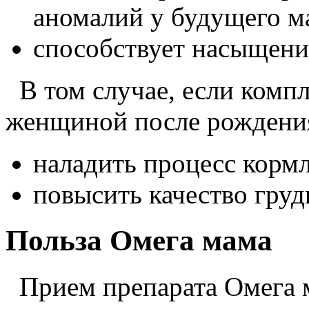
аномалий у будущего м
способствует насыщени
В том случае, если комп
женщиной после рождения
наладить процесс корм
повысить качество груд
Польза Омега мама
Прием препарата Омега м