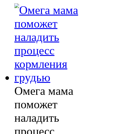
Омега мама
поможет
наладить
процесс