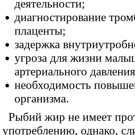
деятельности;
диагностирование тром
плаценты;
задержка внутриутробн
угроза для жизни малы
артериального давления
необходимость повыше
организма.
Рыбий жир не имеет прот
употреблению, однако, с