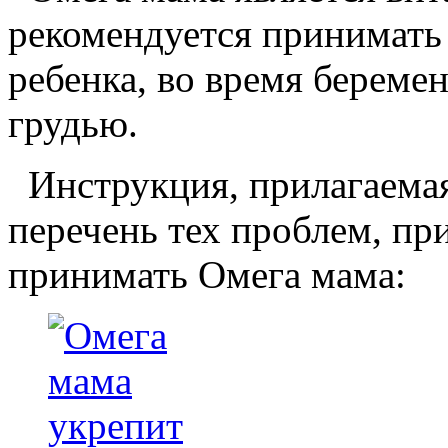
рекомендуется принимать
ребенка, во время береме
грудью.
Инструкция, прилагаемая
перечень тех проблем, пр
принимать Омега мама: