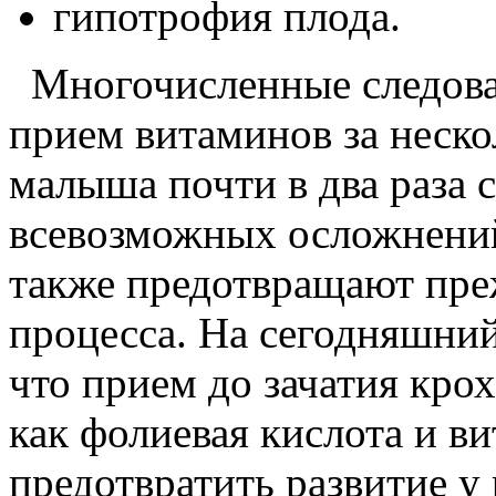
гипотрофия плода.
Многочисленные следован
прием витаминов за неско
малыша почти в два раза 
всевозможных осложнений 
также предотвращают пре
процесса. На сегодняшний 
что прием до зачатия кро
как фолиевая кислота и 
предотвратить развитие у 