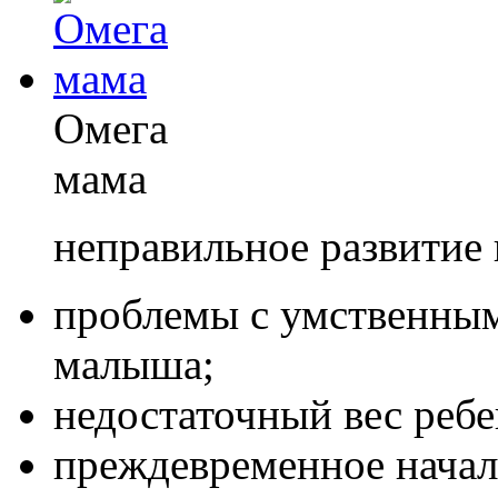
Омега
мама
неправильное развитие 
проблемы с умственным
малыша;
недостаточный вес реб
преждевременное начал