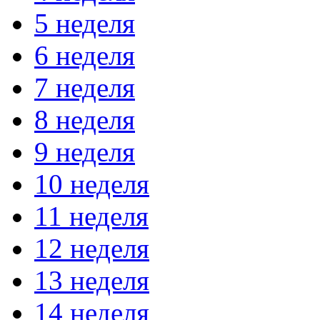
5 неделя
6 неделя
7 неделя
8 неделя
9 неделя
10 неделя
11 неделя
12 неделя
13 неделя
14 неделя