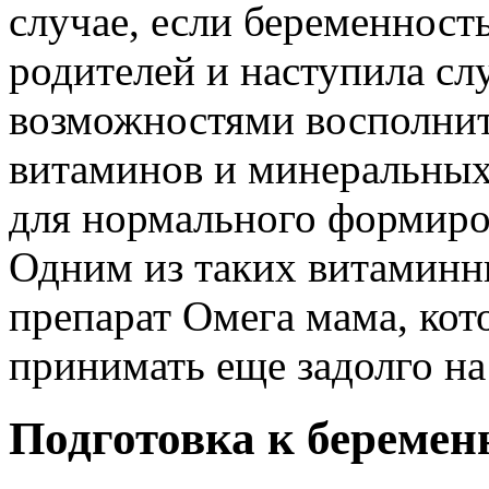
случае, если беременност
родителей и наступила слу
возможностями восполнит
витаминов и минеральных
для нормального формиро
Одним из таких витаминн
препарат Омега мама, кот
принимать еще задолго на
Подготовка к беремен