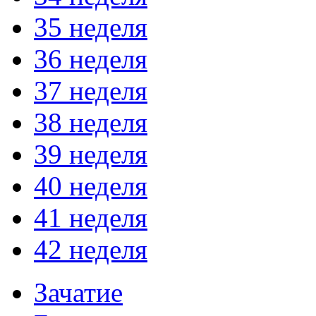
35 неделя
36 неделя
37 неделя
38 неделя
39 неделя
40 неделя
41 неделя
42 неделя
Зачатие