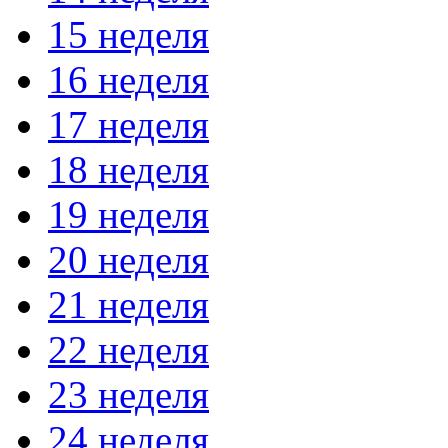
15 неделя
16 неделя
17 неделя
18 неделя
19 неделя
20 неделя
21 неделя
22 неделя
23 неделя
24 неделя