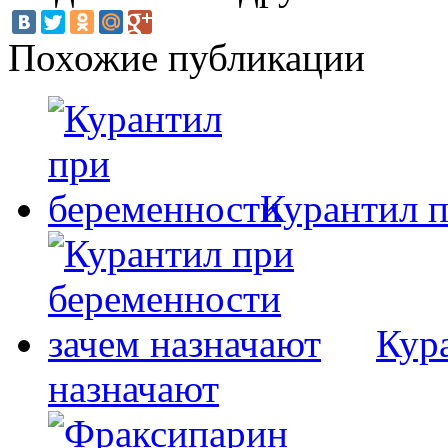
Похожие публикации
Курантил 
Кур
назначают