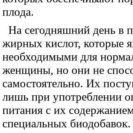
плода.
На сегодняшний день в п
жирных кислот, которые 
необходимыми для нормал
женщины, но они не спос
самостоятельно. Их посту
лишь при употреблении о
питания с их содержание
специальных биодобавок.