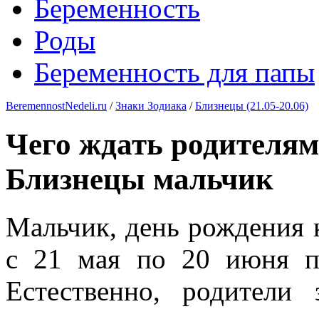
Беременность
Роды
Беременность для папы
BeremennostNedeli.ru
/
Знаки Зодиака
/
Близнецы (21.05-20.06)
Чего ждать родителям,
Близнецы мальчик
Мальчик, день рождения 
с 21 мая по 20 июня п
Естественно, родители