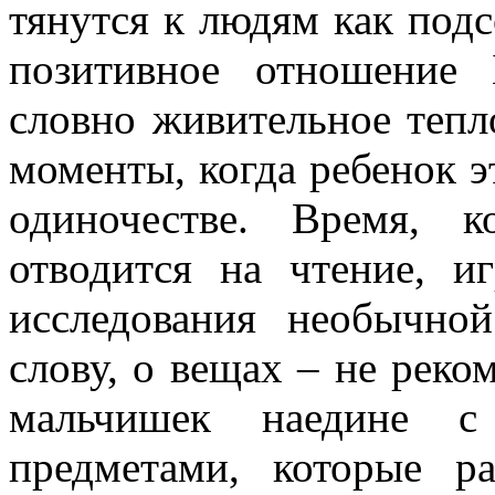
тянутся к людям как под
позитивное отношение
словно живительное тепл
моменты, когда ребенок э
одиночестве. Время, 
отводится на чтение, 
исследования необычн
слову, о вещах – не реко
мальчишек наедине с
предметами, которые ра