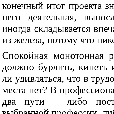
конечный итог проекта зн
него деятельная, вынос
иногда складывается впеч
из железа, потому что ник
Спокойная монотонная р
должно бурлить, кипеть 
ли удивляться, что в труд
места нет? В профессион
два пути – либо пост
выбранной профессии, либ