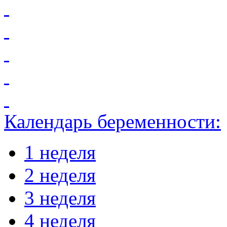
Календарь беременности:
1 неделя
2 неделя
3 неделя
4 неделя