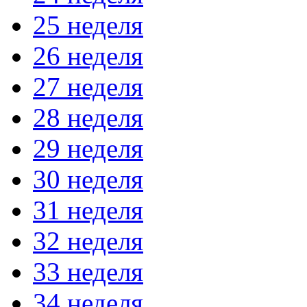
25 неделя
26 неделя
27 неделя
28 неделя
29 неделя
30 неделя
31 неделя
32 неделя
33 неделя
34 неделя