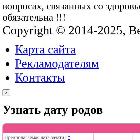
вопросах, связанных со здоровь
обязательна !!!
Copyright © 2014-2025, Be
Карта сайта
Рекламодателям
Контакты
×
Узнать дату родов
Предполагаемая дата зачатия
*
: