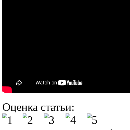
Оценка статьи: