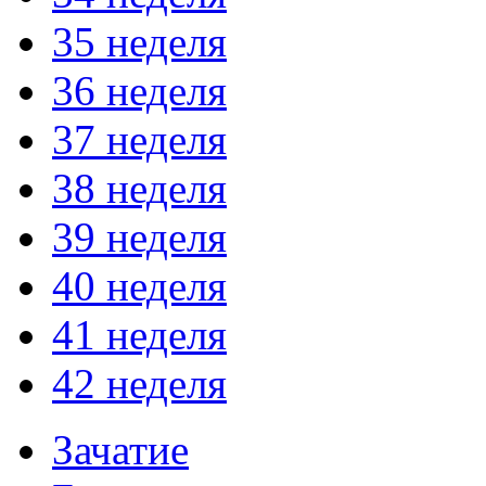
35 неделя
36 неделя
37 неделя
38 неделя
39 неделя
40 неделя
41 неделя
42 неделя
Зачатие