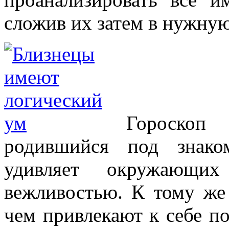
сложив их затем в нужную
Гороскоп
родившийся под знако
удивляет окружающих 
вежливостью. К тому же
чем привлекают к себе п