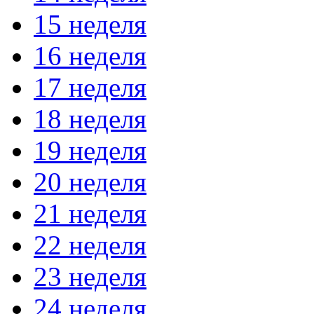
15 неделя
16 неделя
17 неделя
18 неделя
19 неделя
20 неделя
21 неделя
22 неделя
23 неделя
24 неделя