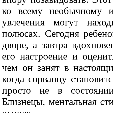
ко всему необычному и
увлечения могут нахо
полюсах. Сегодня ребено
дворе, а завтра вдохнов
его настроение и оценит
чем он занят в настоящи
когда сорванцу становитс
просто не в состояни
Близнецы, ментальная ст
основе.