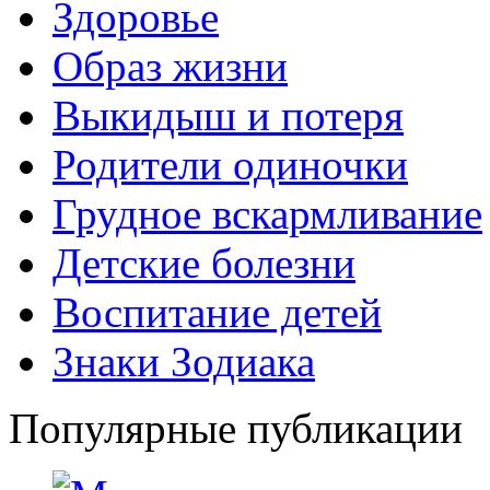
Здоровье
Образ жизни
Выкидыш и потеря
Родители одиночки
Грудное вскармливание
Детские болезни
Воспитание детей
Знаки Зодиака
Популярные публикации