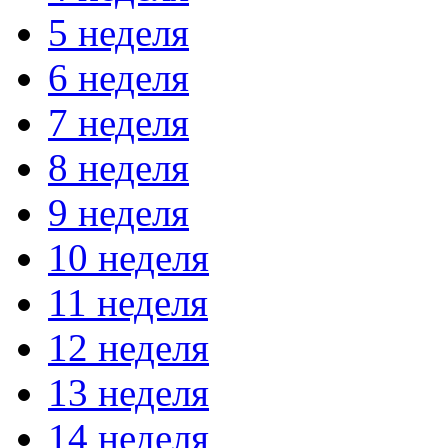
5 неделя
6 неделя
7 неделя
8 неделя
9 неделя
10 неделя
11 неделя
12 неделя
13 неделя
14 неделя