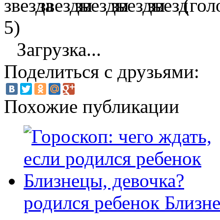
(гол
5)
Загрузка...
Поделиться с друзьями:
Похожие публикации
родился ребенок Близне