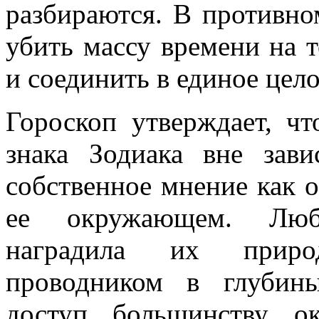
разбираются. В противно
убить массу времени на 
и соединить в единое цело
Гороскоп утверждает, чт
знака Зодиака вне зав
собственное мнение как о
ее окружающем. Люб
наградила их приро
проводником в глубины
доступ большинству о