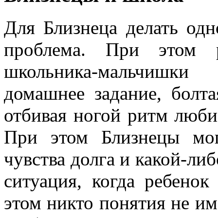
Для Близнеца делать одн
проблема. При этом р
школьника-мальчишки
домашнее задание, болт
отбивая ногой ритм люб
При этом Близнецы мо
чувства долга и какой-либ
ситуация, когда ребенок
этом никто понятия не име