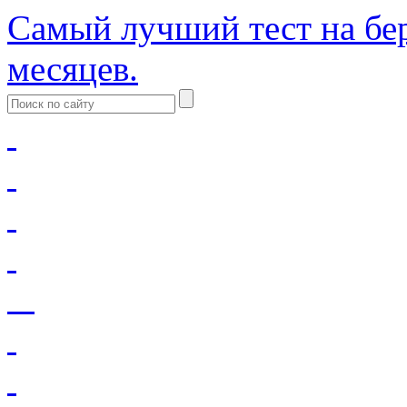
Самый лучший тест на бер
месяцев.