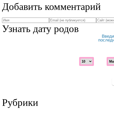
Добавить комментарий
Узнать дату родов
Введи
послед
Рубрики