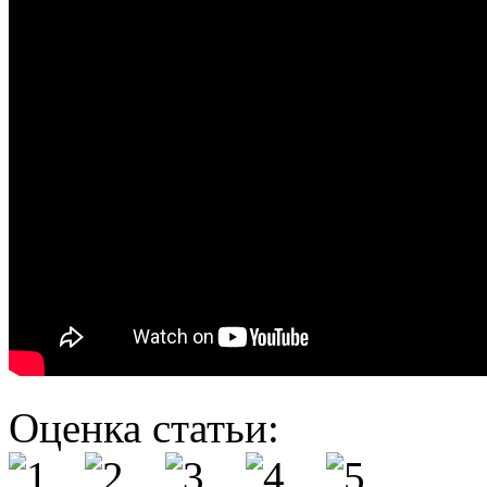
Оценка статьи: