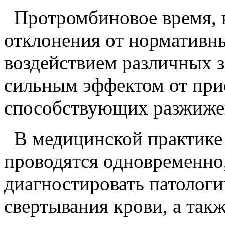
Протромбиновое время, к
отклонения от нормативны
воздействием различных з
сильным эффектом от при
способствующих разжиже
В медицинской практике т
проводятся одновременно,
диагностировать патологи
свертывания крови, а так