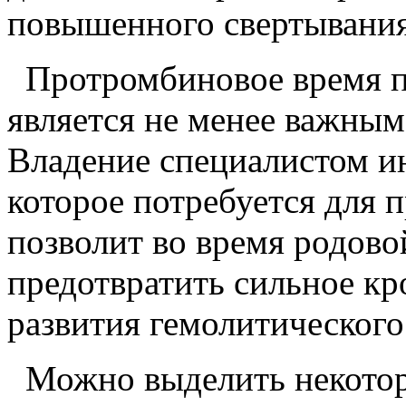
повышенного свертывания
Протромбиновое время п
является не менее важным
Владение специалистом и
которое потребуется для 
позволит во время родово
предотвратить сильное кр
развития гемолитического
Можно выделить некотор