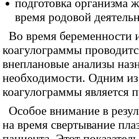
подготовка организма 
время родовой деятельн
Во время беременности 
коагулограммы проводитс
внеплановые анализы назн
необходимости. Одним из
коагулограммы является 
Особое внимание в резул
на время свертывание пла
пациента. Этот показатель