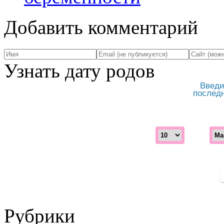
Добавить комментарий
Узнать дату родов
Введи
послед
Рубрики