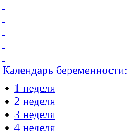
Календарь беременности:
1 неделя
2 неделя
3 неделя
4 неделя