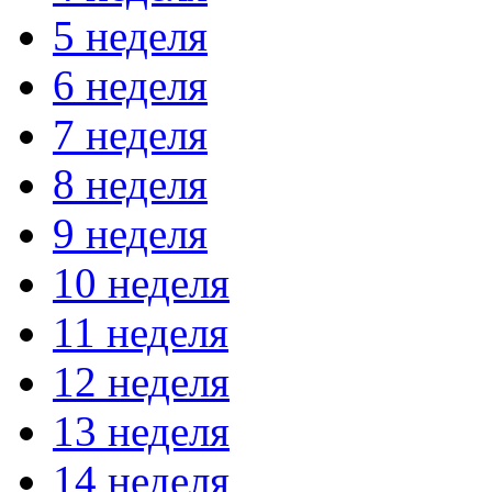
5 неделя
6 неделя
7 неделя
8 неделя
9 неделя
10 неделя
11 неделя
12 неделя
13 неделя
14 неделя