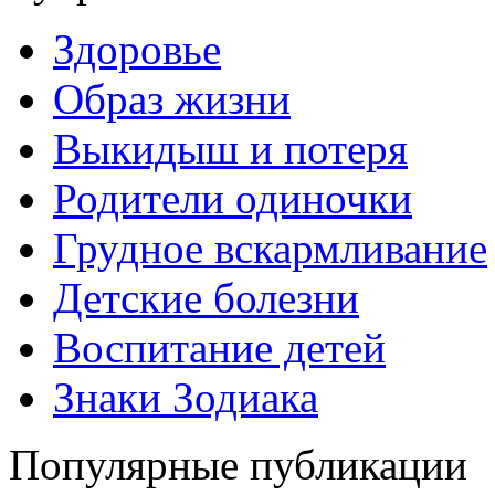
Здоровье
Образ жизни
Выкидыш и потеря
Родители одиночки
Грудное вскармливание
Детские болезни
Воспитание детей
Знаки Зодиака
Популярные публикации