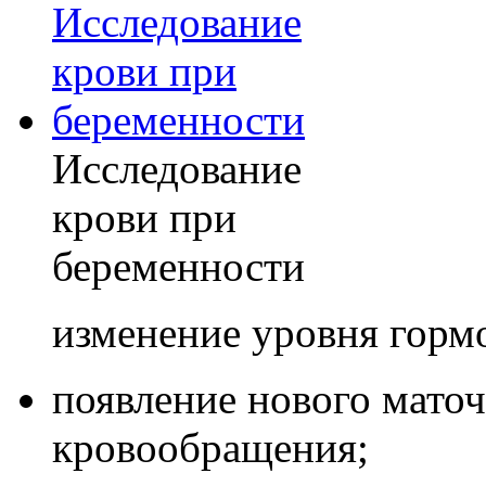
Исследование
крови при
беременности
изменение уровня горм
появление нового мато
кровообращения;