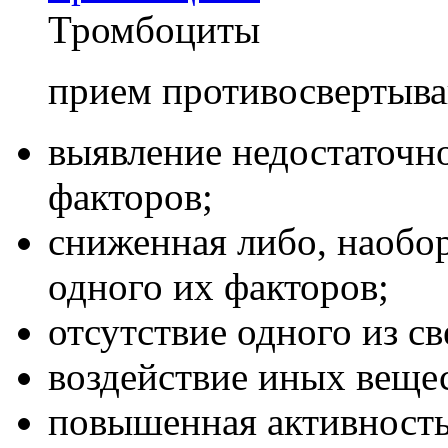
Тромбоциты
прием противосвертыв
выявление недостаточн
факторов;
сниженная либо, наобо
одного их факторов;
отсутствие одного из 
воздействие иных веще
повышенная активность