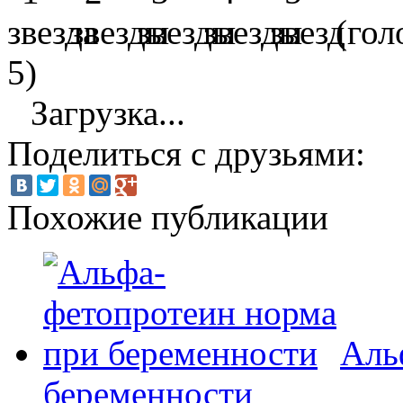
(гол
5)
Загрузка...
Поделиться с друзьями:
Похожие публикации
Аль
беременности