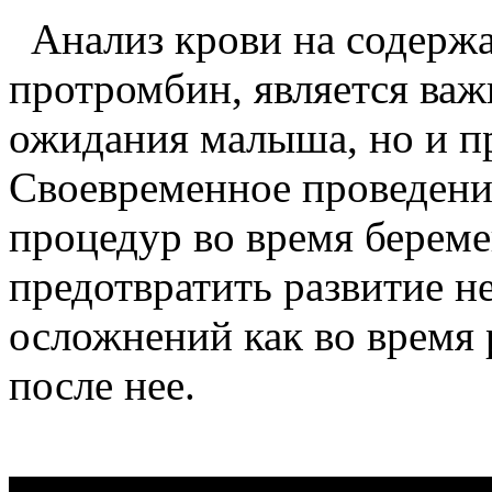
Анализ крови на содержан
протромбин, является важ
ожидания малыша, но и п
Своевременное проведени
процедур во время береме
предотвратить развитие н
осложнений как во время 
после нее.