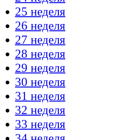
25 неделя
26 неделя
27 неделя
28 неделя
29 неделя
30 неделя
31 неделя
32 неделя
33 неделя
34 неделя