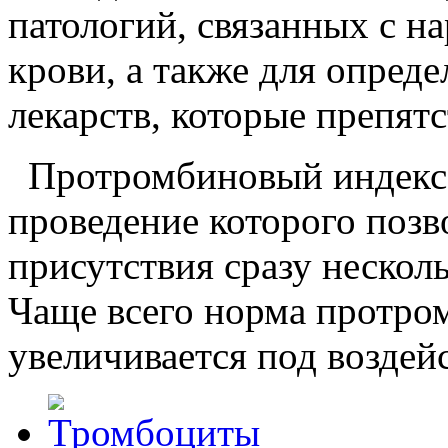
патологий, связанных с 
крови, а также для опред
лекарств, которые препят
Протромбиновый индекс 
проведение которого позв
присутствия сразу нескол
Чаще всего норма протро
увеличивается под воздей