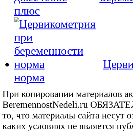
плюс
Церви
норма
При копировании материалов ак
BeremennostNedeli.ru ОБЯЗАТ
то, что материалы сайта несут 
каких условиях не является пу