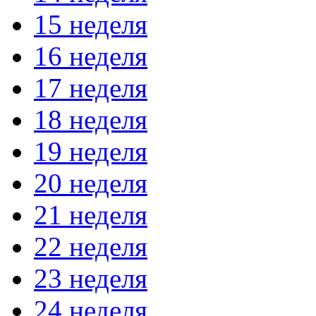
15 неделя
16 неделя
17 неделя
18 неделя
19 неделя
20 неделя
21 неделя
22 неделя
23 неделя
24 неделя