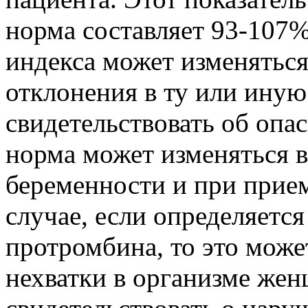
норма составляет 93-107
индекса может изменяться
отклонения в ту или иную
свидетельствоват
ь об опа
норма может изменяться 
беременности и при прием
случае, если определяетс
протромбина, то это може
нехватки в организме же