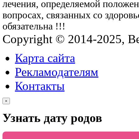
лечения, определяемой положе
вопросах, связанных со здоровь
обязательна !!!
Copyright © 2014-2025, Be
Карта сайта
Рекламодателям
Контакты
×
Узнать дату родов