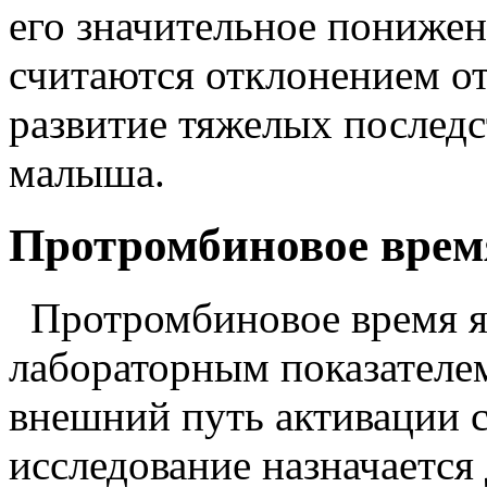
его значительное понижен
считаются отклонением от
развитие тяжелых последст
малыша.
Протромбиновое врем
Протромбиновое время я
лабораторным показателем
внешний путь активации с
исследование назначается