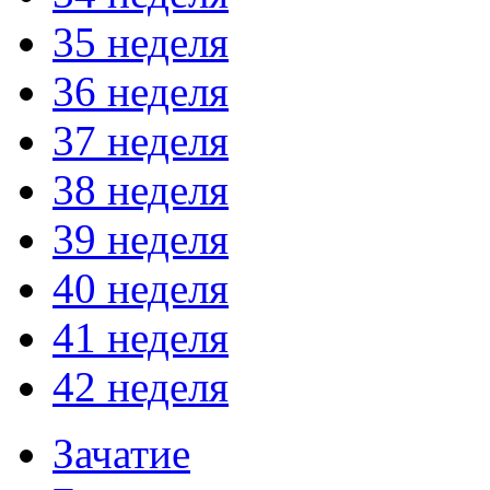
35 неделя
36 неделя
37 неделя
38 неделя
39 неделя
40 неделя
41 неделя
42 неделя
Зачатие