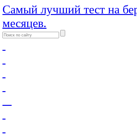
Самый лучший тест на бер
месяцев.