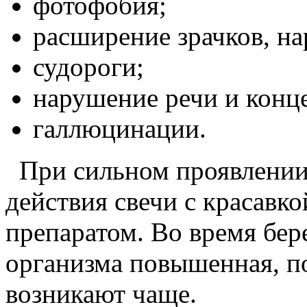
фотофобия;
расширение зрачков, на
судороги;
нарушение речи и конц
галлюцинации.
При сильном проявлении 
действия свечи с красавк
препаратом. Во время бер
организма повышенная, п
возникают чаще.