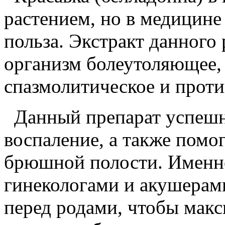
растением, но в медицине
польза. Экстракт данного 
организм болеутоляющее,
спазмолитическое и проти
Данный препарат успешно
воспаление, а также помо
брюшной полости. Именно
гинекологами и акушерами
перед родами, чтобы мак