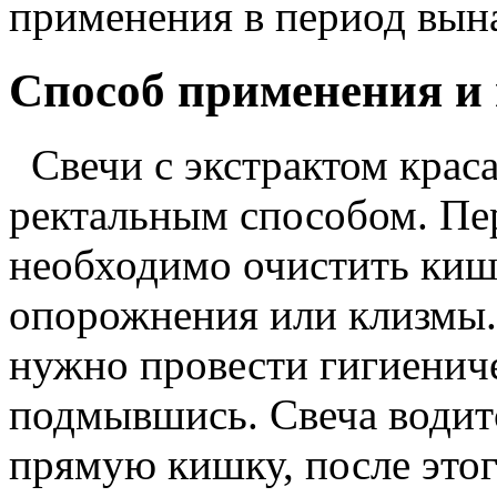
применения в период вын
Способ применения и
Свечи с экстрактом краса
ректальным способом. Пе
необходимо очистить киш
опорожнения или клизмы
нужно провести гигиенич
подмывшись. Свеча водит
прямую кишку, после этог