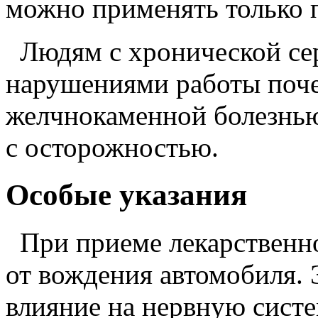
можно применять только п
Людям с хронической сер
нарушениями работы поче
желчнокаменной болезнью
с осторожностью.
Особые указания
При приеме лекарственног
от вождения автомобиля. 
влияние на нервную систе