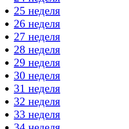
25 неделя
26 неделя
27 неделя
28 неделя
29 неделя
30 неделя
31 неделя
32 неделя
33 неделя
34 неделя