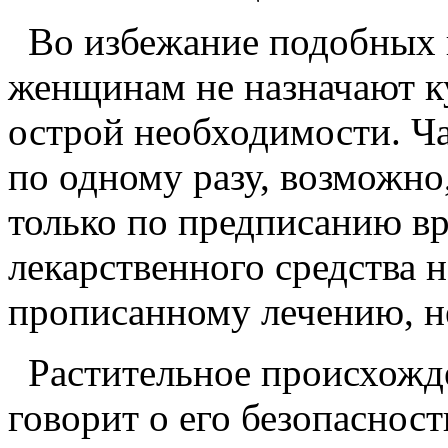
Во избежание подобных 
женщинам не назначают к
острой необходимости. Ча
по одному разу, возможно
только по предписанию вр
лекарственного средства 
прописанному лечению, н
Растительное происхожде
говорит о его безопаснос