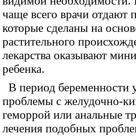
видимой необходимости. 
чаще всего врачи отдают 
которые сделаны на осно
растительного происхожде
лекарства оказывают мини
ребенка.
В период беременности 
проблемы с желудочно-ки
геморрой или анальные т
лечения подобных пробле