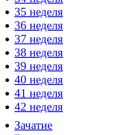
35 неделя
36 неделя
37 неделя
38 неделя
39 неделя
40 неделя
41 неделя
42 неделя
Зачатие