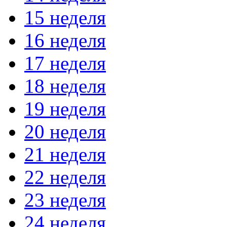
15 неделя
16 неделя
17 неделя
18 неделя
19 неделя
20 неделя
21 неделя
22 неделя
23 неделя
24 неделя