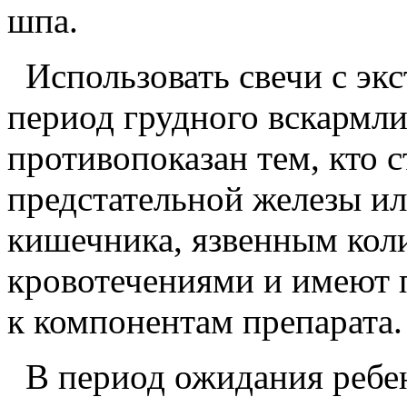
шпа.
Использовать свечи с экс
период грудного вскармли
противопоказан тем, кто 
предстательной железы ил
кишечника, язвенным кол
кровотечениями и имеют 
к компонентам препарата.
В период ожидания ребен