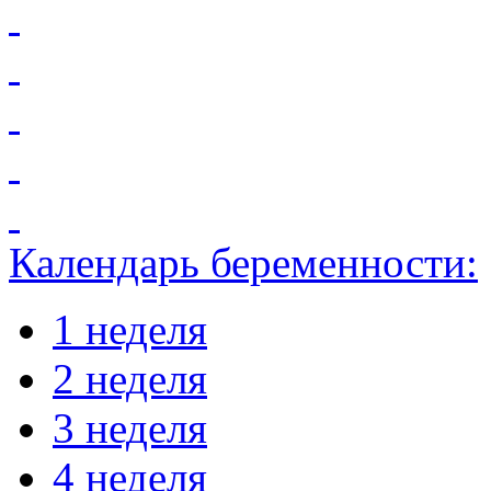
Календарь беременности:
1 неделя
2 неделя
3 неделя
4 неделя