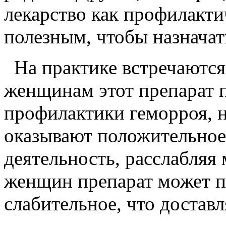
лекарство как профилактич
полезным, чтобы назначат
На практике встречаются
женщинам этот препарат п
профилактики геморроя, н
оказывают положительное
деятельность, расслабляя 
женщин препарат может п
слабительное, что достав