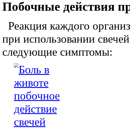
Побочные действия п
Реакция каждого организ
при использовании свечей
следующие симптомы: