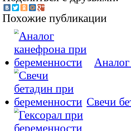
Похожие публикации
Аналог
Свечи бе