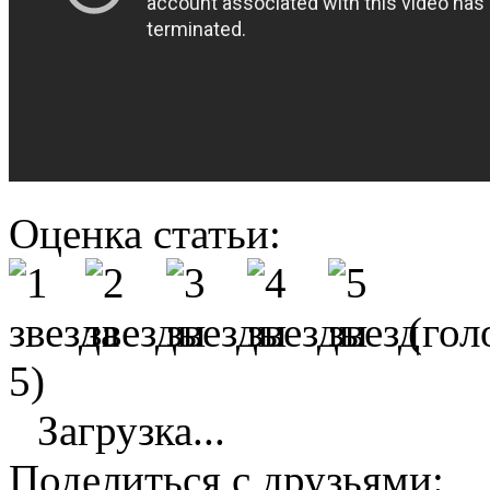
Оценка статьи:
(гол
5)
Загрузка...
Поделиться с друзьями: