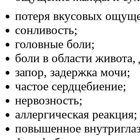
потеря вкусовых ощуще
сонливость;
головные боли;
боли в области живота,
запор, задержка мочи;
частое сердцебиение;
нервозность;
аллергическая реакция;
повышенное внутриглаз