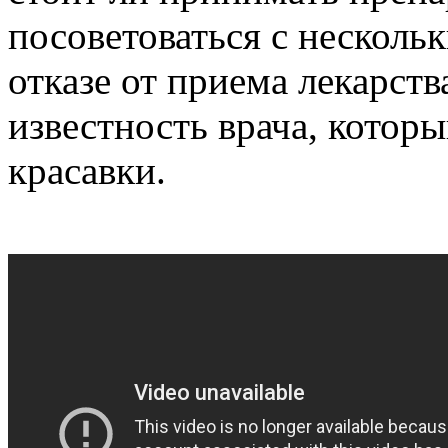
посоветоваться с несколь
отказе от приема лекарст
известность врача, которы
красавки.