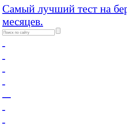
Самый лучший тест на бер
месяцев.