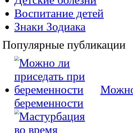
Воспитание детей
Знаки Зодиака
Популярные публикации
Можно
беременности