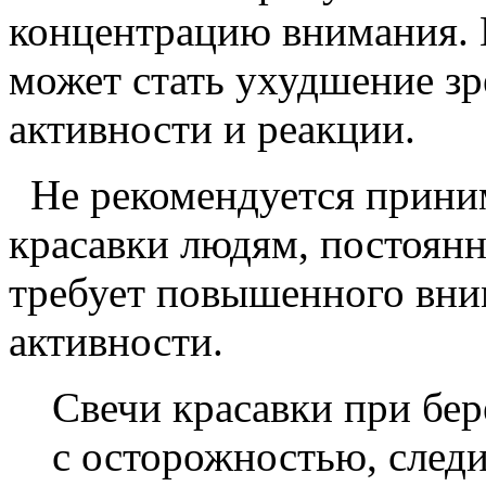
концентрацию внимания.
может стать ухудшение з
активности и реакции.
Не рекомендуется приним
красавки людям, постоянн
требует повышенного вни
активности.
Свечи красавки при бе
с осторожностью, следи