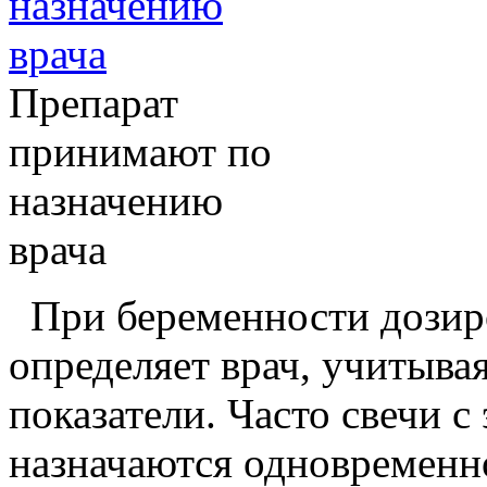
Препарат
принимают по
назначению
врача
При беременности дозиро
определяет врач, учитыва
показатели. Часто свечи с
назначаются одновременн