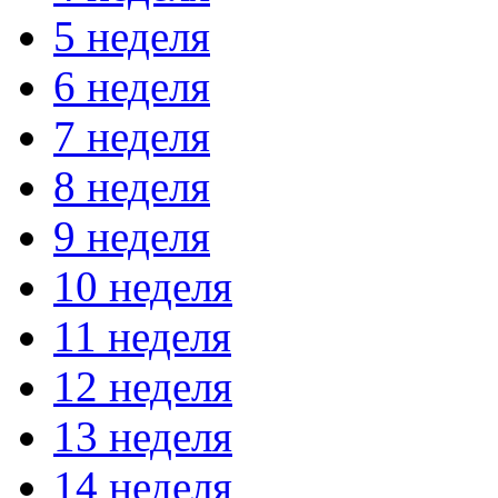
5 неделя
6 неделя
7 неделя
8 неделя
9 неделя
10 неделя
11 неделя
12 неделя
13 неделя
14 неделя