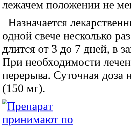
лежачем положении не ме
Назначается лекарственны
одной свече несколько раз
длится от 3 до 7 дней, в 
При необходимости лечен
перерыва. Суточная доза 
(150 мг).