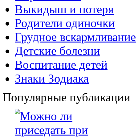
Выкидыш и потеря
Родители одиночки
Грудное вскармливание
Детские болезни
Воспитание детей
Знаки Зодиака
Популярные публикации