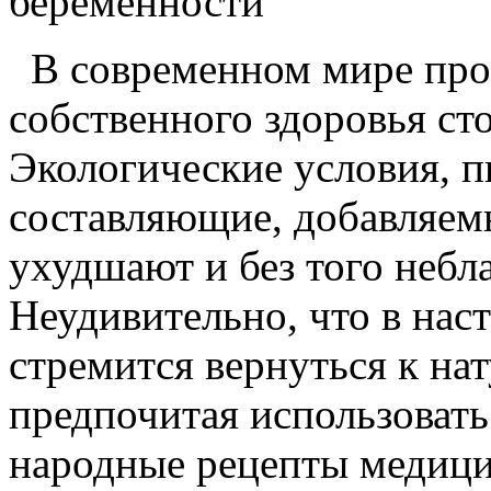
беременности
В современном мире про
собственного здоровья ст
Экологические условия, 
составляющие, добавляем
ухудшают и без того неб
Неудивительно, что в нас
стремится вернуться к на
предпочитая использоват
народные рецепты медици