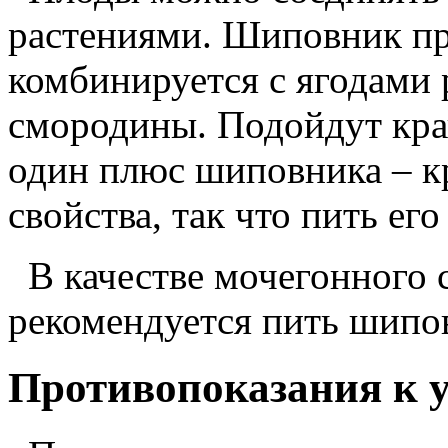
растениями. Шиповник пр
комбинируется с ягодами 
смородины. Подойдут кра
один плюс шиповника – 
свойства, так что пить ег
В качестве мочегонного с
рекомендуется пить шипо
Противопоказания к 