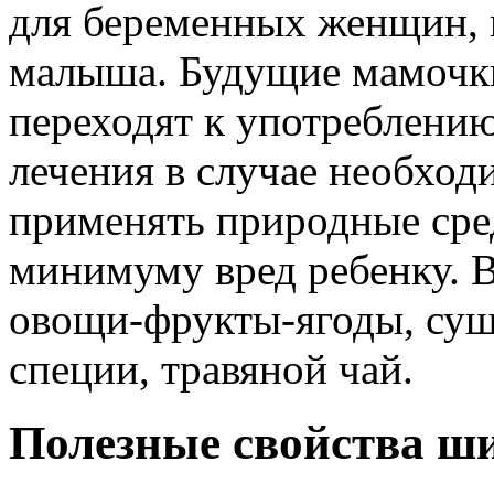
для беременных женщин, 
малыша. Будущие мамочки
переходят к употреблени
лечения в случае необхо
применять природные сред
минимуму вред ребенку. 
овощи-фрукты-ягоды, суш
специи, травяной чай.
Полезные свойства ш