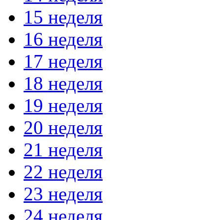
15 неделя
16 неделя
17 неделя
18 неделя
19 неделя
20 неделя
21 неделя
22 неделя
23 неделя
24 неделя