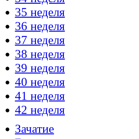
35 неделя
36 неделя
37 неделя
38 неделя
39 неделя
40 неделя
41 неделя
42 неделя
Зачатие