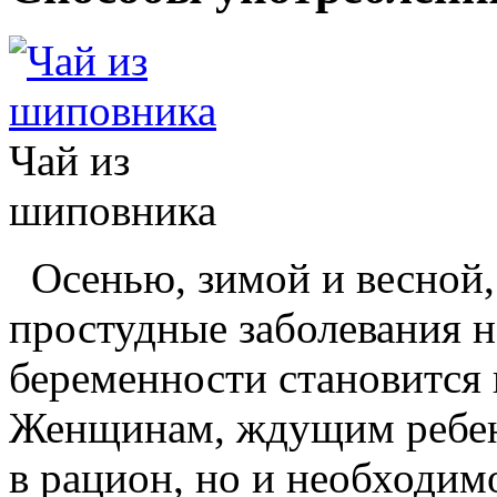
Чай из
шиповника
Осенью, зимой и весной, 
простудные заболевания н
беременности становится
Женщинам, ждущим ребенк
в рацион, но и необходим