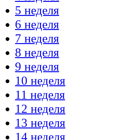
5 неделя
6 неделя
7 неделя
8 неделя
9 неделя
10 неделя
11 неделя
12 неделя
13 неделя
14 неделя