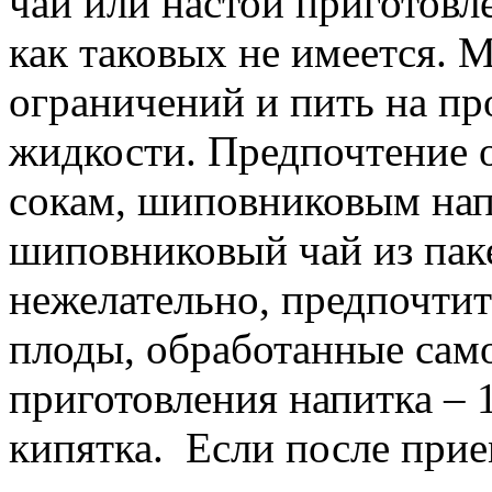
чай или настой приготовл
как таковых не имеется. 
ограничений и пить на пр
жидкости. Предпочтение 
сокам, шиповниковым нап
шиповниковый чай из пак
нежелательно, предпочтит
плоды, обработанные сам
приготовления напитка – 1
кипятка. Если после при