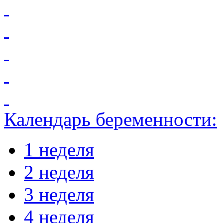
Календарь беременности:
1 неделя
2 неделя
3 неделя
4 неделя