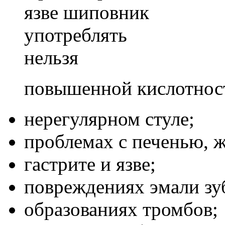
язве шиповник
употреблять
нельзя
повышенной кислотнос
нерегулярном стуле;
проблемах с печенью, 
гастрите и язве;
повреждениях эмали зу
образованиях тромбов;