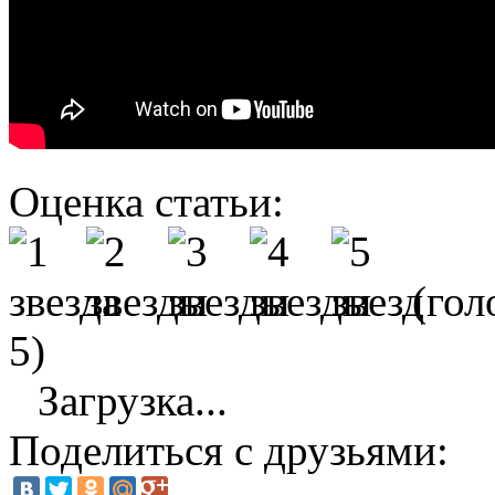
Оценка статьи:
(гол
5)
Загрузка...
Поделиться с друзьями: