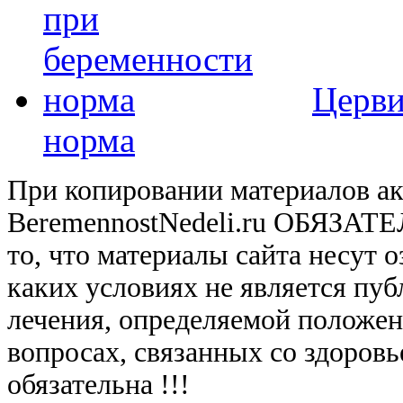
Церви
норма
При копировании материалов ак
BeremennostNedeli.ru ОБЯЗАТ
то, что материалы сайта несут 
каких условиях не является пу
лечения, определяемой положе
вопросах, связанных со здоровь
обязательна !!!