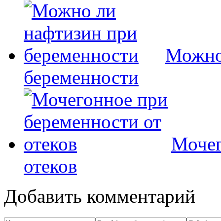
Можно
беременности
Мочег
отеков
Добавить комментарий