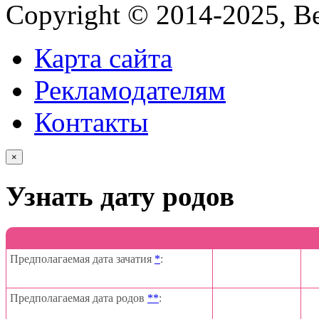
Copyright © 2014-2025, Be
Карта сайта
Рекламодателям
Контакты
×
Узнать дату родов
Предполагаемая дата зачатия
*
:
Предполагаемая дата родов
**
: