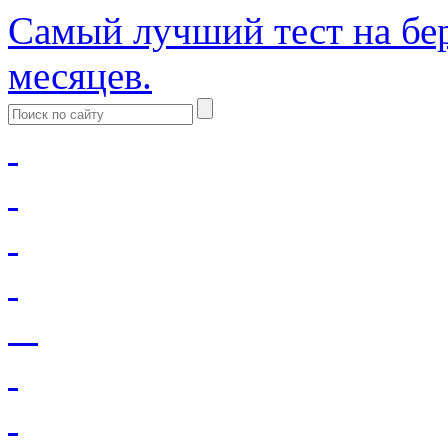
Самый лучший тест на бер
месяцев.