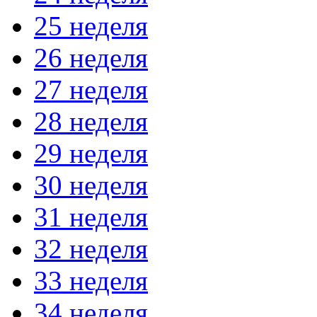
25 неделя
26 неделя
27 неделя
28 неделя
29 неделя
30 неделя
31 неделя
32 неделя
33 неделя
34 неделя