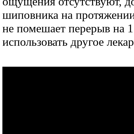
ощущения отсутствуют, д
шиповника на протяжении
не помешает перерыв на 1
использовать другое лекар