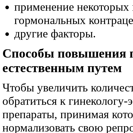
применение некоторых 
гормональных контраце
другие факторы.
Способы повышения п
естественным путем
Чтобы увеличить количест
обратиться к гинекологу-
препараты, принимая кот
нормализовать свою репр