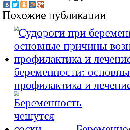
Похожие публикации
беременности: основны
профилактика и лечение
Беременно