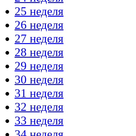
25 неделя
26 неделя
27 неделя
28 неделя
29 неделя
30 неделя
31 неделя
32 неделя
33 неделя
34 неделя