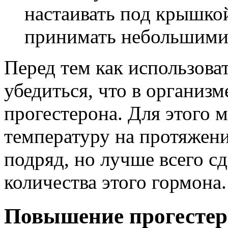
настаивать под крышкой
принимать небольшими 
Перед тем как использова
убедиться, что в организм
прогестерона. Для этого 
температуру на протяжен
подряд, но лучше всего сд
количества этого гормона.
Повышение прогестер