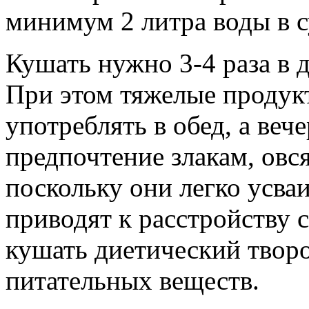
минимум 2 литра воды в с
Кушать нужно 3-4 раза в 
При этом тяжелые продукт
употреблять в обед, а веч
предпочтение злакам, ов
поскольку они легко усва
приводят к расстройству 
кушать диетический творог
питательных веществ.