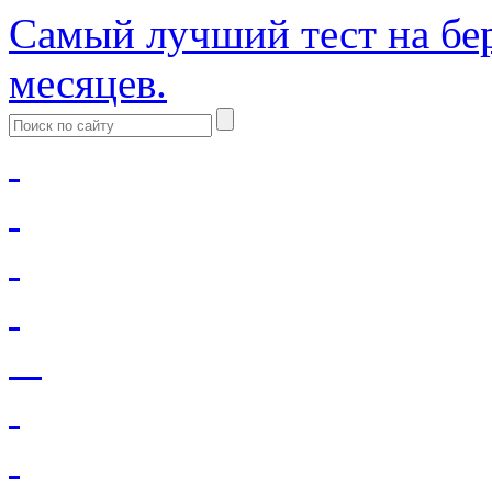
Самый лучший тест на бер
месяцев.