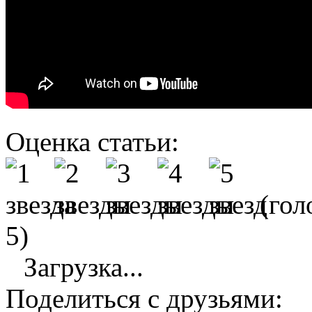
Оценка статьи:
(гол
5)
Загрузка...
Поделиться с друзьями: