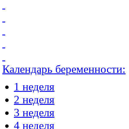
Календарь беременности:
1 неделя
2 неделя
3 неделя
4 неделя