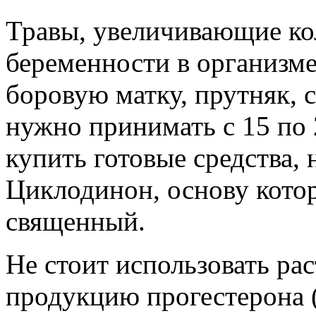
Травы, увеличивающие ко
беременности в организме
боровую матку, прутняк, 
нужно принимать с 15 по 
купить готовые средства,
Циклодинон, основу котор
священный.
Не стоит использовать ра
продукцию прогестерона (