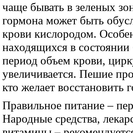
чаще бывать в зеленых зо
гормона может быть обу
крови кислородом. Особен
находящихся в состоянии 
период объем крови, цир
увеличивается. Пешие про
кто желает восстановить 
Правильное питание – пер
Народные средства, лекар
витамины – рекомендуетс