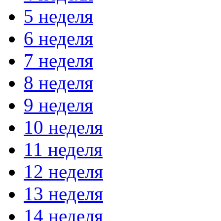
5 неделя
6 неделя
7 неделя
8 неделя
9 неделя
10 неделя
11 неделя
12 неделя
13 неделя
14 неделя