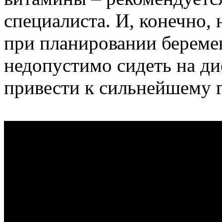
специалиста. И, конечно, 
при планировании беремен
недопустимо сидеть на дие
привести к сильнейшему 