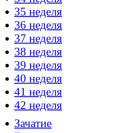
35 неделя
36 неделя
37 неделя
38 неделя
39 неделя
40 неделя
41 неделя
42 неделя
Зачатие