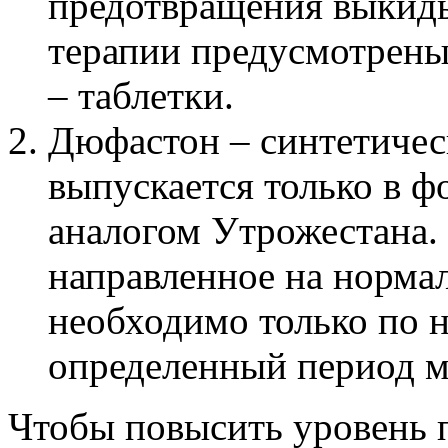
предотвращения выкид
терапии предусмотрены
– таблетки.
Дюфастон – синтетичес
выпускается только в ф
аналогом Утрожестана.
направленное на норма
необходимо только по н
определенный период м
Чтобы повысить уровень п