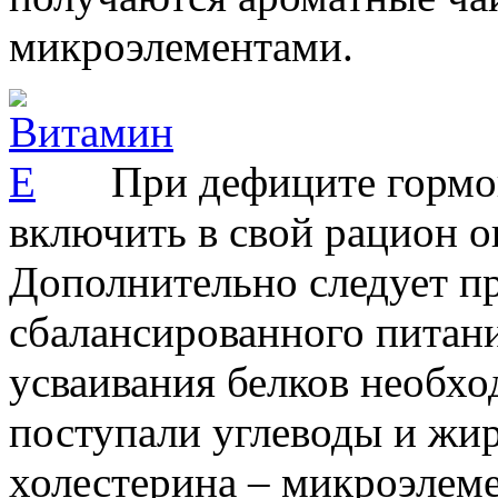
микроэлементами.
При дефиците гормо
включить в свой рацион 
Дополнительно следует п
сбалансированного питани
усваивания белков необхо
поступали углеводы и жир
холестерина – микроэлеме