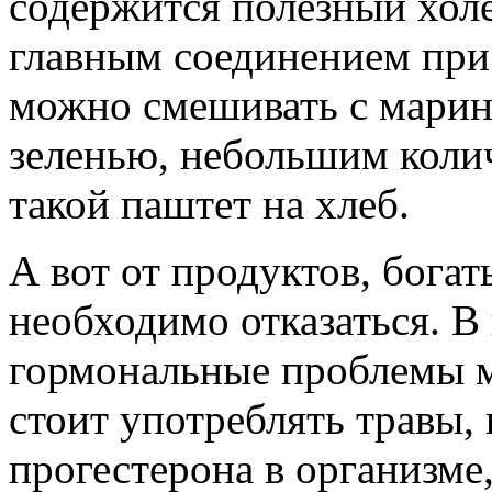
содержится полезный холе
главным соединением при
можно смешивать с марин
зеленью, небольшим колич
такой паштет на хлеб.
А вот от продуктов, бога
необходимо отказаться. В
гормональные проблемы м
стоит употреблять травы
прогестерона в организме