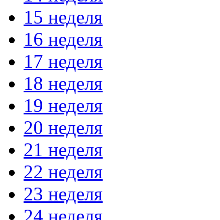
15 неделя
16 неделя
17 неделя
18 неделя
19 неделя
20 неделя
21 неделя
22 неделя
23 неделя
24 неделя