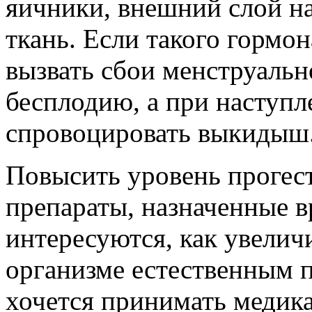
яичники, внешний слой н
ткань. Если такого гормон
вызвать сбои менструальн
бесплодию, а при наступл
спровоцировать выкидыш
Повысить уровень прогес
препараты, назначенные 
интересуются, как увелич
организме естественным п
хочется принимать медик