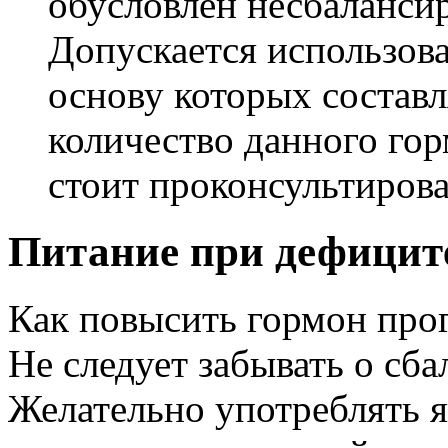
обусловлен несбаланси
Допускается использов
основу которых состав
количество данного гор
стоит проконсультирова
Питание при дефицит
Как повысить гормон про
Не следует забывать о сб
Желательно употреблять я