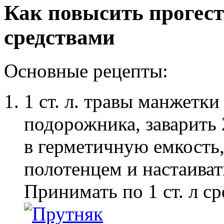
Как повысить прогес
средствами
Основные рецепты:
1 ст. л. травы манжетки
подорожника, заварить 
в герметичную емкость
полотенцем и настаиват
Принимать по 1 ст. л ср